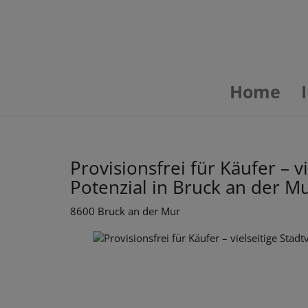
Home
Provisionsfrei für Käufer – v
Potenzial in Bruck an der Mu
8600 Bruck an der Mur