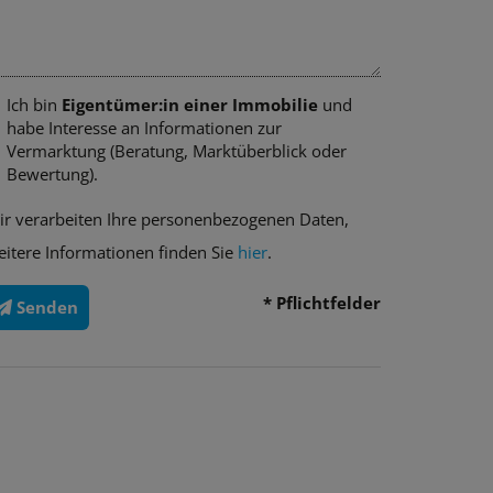
Ich bin
Eigentümer:in einer Immobilie
und
habe Interesse an Informationen zur
Vermarktung (Beratung, Marktüberblick oder
Bewertung).
ir verarbeiten Ihre personenbezogenen Daten,
eitere Informationen finden Sie
hier
.
* Pflichtfelder
Senden