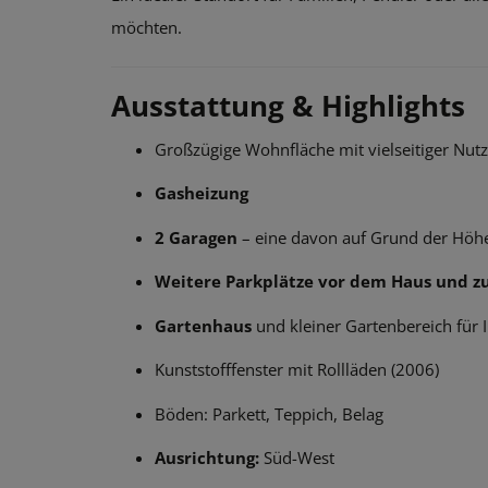
möchten.
Ausstattung & Highlights
Großzügige Wohnfläche mit vielseitiger Nut
Gasheizung
2 Garagen
– eine davon auf Grund der Höh
Weitere Parkplätze vor dem Haus und zu
Gartenhaus
und kleiner Gartenbereich für I
Kunststofffenster mit Rollläden (2006)
Böden: Parkett, Teppich, Belag
Ausrichtung:
Süd-West