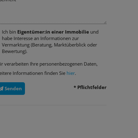
Ich bin
Eigentümer:in einer Immobilie
und
habe Interesse an Informationen zur
Vermarktung (Beratung, Marktüberblick oder
Bewertung).
ir verarbeiten Ihre personenbezogenen Daten,
eitere Informationen finden Sie
hier
.
* Pflichtfelder
Senden