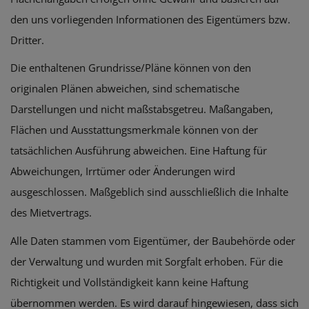
den uns vorliegenden Informationen des Eigentümers bzw.
Dritter.
Die enthaltenen Grundrisse/Pläne können von den
originalen Plänen abweichen, sind schematische
Darstellungen und nicht maßstabsgetreu. Maßangaben,
Flächen und Ausstattungsmerkmale können von der
tatsächlichen Ausführung abweichen. Eine Haftung für
Abweichungen, Irrtümer oder Änderungen wird
ausgeschlossen. Maßgeblich sind ausschließlich die Inhalte
des Mietvertrags.
Alle Daten stammen vom Eigentümer, der Baubehörde oder
der Verwaltung und wurden mit Sorgfalt erhoben. Für die
Richtigkeit und Vollständigkeit kann keine Haftung
übernommen werden. Es wird darauf hingewiesen, dass sich