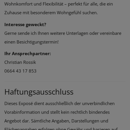
Wohnkomfort und Flexibilität – perfekt für alle, die ein
Zuhause mit besonderem Wohngefühl suchen.
Interesse geweckt?
Gerne sende ich Ihnen weitere Unterlagen oder vereinbare
einen Besichtigungstermin!
Ihr Ansprechpartner:
Christian Rossik
0664 43 17 853
Haftungsausschluss
Dieses Exposé dient ausschließlich der unverbindlichen
Vorabinformation und stellt kein rechtlich bindendes
Angebot dar. Sämtliche Angaben, Darstellungen und
Flächenangaben erfolgen ohne Gewähr und basieren auf