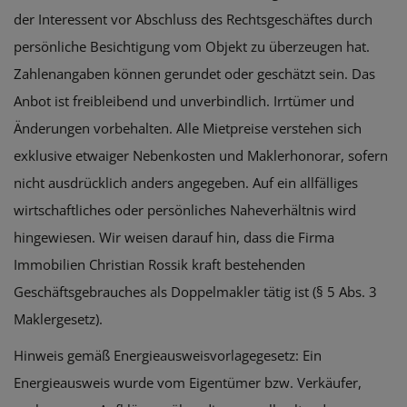
der Interessent vor Abschluss des Rechtsgeschäftes durch
persönliche Besichtigung vom Objekt zu überzeugen hat.
Zahlenangaben können gerundet oder geschätzt sein. Das
Anbot ist freibleibend und unverbindlich. Irrtümer und
Änderungen vorbehalten. Alle Mietpreise verstehen sich
exklusive etwaiger Nebenkosten und Maklerhonorar, sofern
nicht ausdrücklich anders angegeben. Auf ein allfälliges
wirtschaftliches oder persönliches Naheverhältnis wird
hingewiesen. Wir weisen darauf hin, dass die Firma
Immobilien Christian Rossik kraft bestehenden
Geschäftsgebrauches als Doppelmakler tätig ist (§ 5 Abs. 3
Maklergesetz).
Hinweis gemäß Energieausweisvorlagegesetz: Ein
Energieausweis wurde vom Eigentümer bzw. Verkäufer,