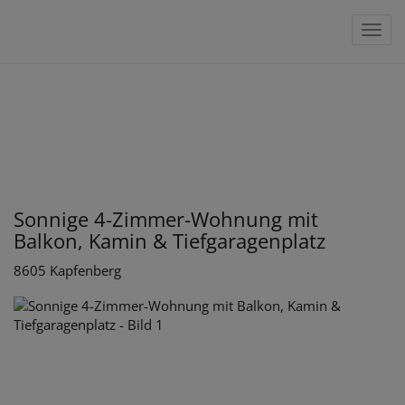
Navig
Sonnige 4-Zimmer-Wohnung mit
Balkon, Kamin & Tiefgaragenplatz
8605 Kapfenberg