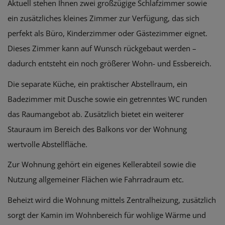
Aktuell stehen Ihnen zwei großzügige Schlafzimmer sowie
ein zusätzliches kleines Zimmer zur Verfügung, das sich
perfekt als Büro, Kinderzimmer oder Gästezimmer eignet.
Dieses Zimmer kann auf Wunsch rückgebaut werden –
dadurch entsteht ein noch größerer Wohn- und Essbereich.
Die separate Küche, ein praktischer Abstellraum, ein
Badezimmer mit Dusche sowie ein getrenntes WC runden
das Raumangebot ab. Zusätzlich bietet ein weiterer
Stauraum im Bereich des Balkons vor der Wohnung
wertvolle Abstellfläche.
Zur Wohnung gehört ein eigenes Kellerabteil sowie die
Nutzung allgemeiner Flächen wie Fahrradraum etc.
Beheizt wird die Wohnung mittels Zentralheizung, zusätzlich
sorgt der Kamin im Wohnbereich für wohlige Wärme und