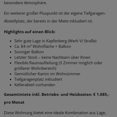
besondere Atmosphäre.
Ein weiterer großer Pluspunkt ist der eigene Tiefgaragen-
Abstellplatz, der bereits in der Miete inkludiert ist.
Highlights auf einen Blick:
Sehr gute Lage in Kapfenberg (Werk VI Straße)
Ca. 84 m² Wohnfläche + Balkon
Sonniger Balkon
Letzter Stock – keine Nachbarn über Ihnen
Flexible Raumaufteilung (3 Zimmer möglich oder
größerer Wohnbereich)
Gemütlicher Kamin im Wohnzimmer
Tiefgaragenplatz inkludiert
Kellerabteil vorhanden
Gesamtmiete inkl. Betriebs- und Heizkosten: € 1.085,-
pro Monat
Diese Wohnung bietet eine ideale Kombination aus Lage,