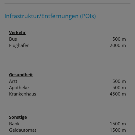
Infrastruktur/Entfernungen (POIs)
Verkehr
Bus
500 m
Flughafen
2000 m
Gesundheit
Arzt
500 m
Apotheke
500 m
Krankenhaus
4500 m
Sonstige
Bank
1500 m
Geldautomat
1500 m