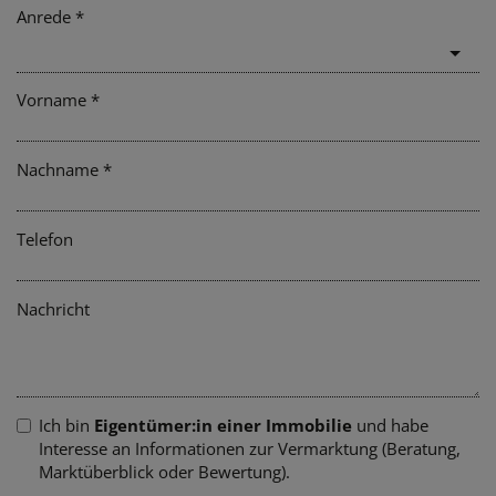
Anrede
Vorname
Nachname
Telefon
Nachricht
Ich bin
Eigentümer:in einer Immobilie
und habe
Interesse an Informationen zur Vermarktung (Beratung,
Marktüberblick oder Bewertung).