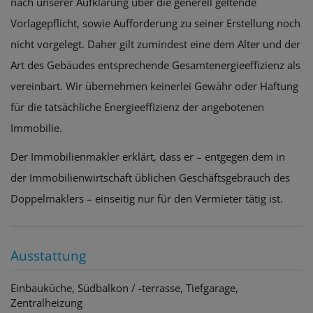
nach unserer Aufklärung über die generell geltende
Vorlagepflicht, sowie Aufforderung zu seiner Erstellung noch
nicht vorgelegt. Daher gilt zumindest eine dem Alter und der
Art des Gebäudes entsprechende Gesamtenergieeffizienz als
vereinbart. Wir übernehmen keinerlei Gewähr oder Haftung
für die tatsächliche Energieeffizienz der angebotenen
Immobilie.
Der Immobilienmakler erklärt, dass er – entgegen dem in
der Immobilienwirtschaft üblichen Geschäftsgebrauch des
Doppelmaklers – einseitig nur für den Vermieter tätig ist.
Ausstattung
Einbauküche
Südbalkon / -terrasse
Tiefgarage
Zentralheizung