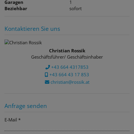
Garagen
1
Beziehbar
sofort
Kontaktieren Sie uns
Christian Rossik
Geschäftsführer/ Geschäftsinhaber
+43 664 4317853
+43 664 43 17 853
christian@rossik.at
Anfrage senden
E-Mail