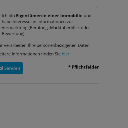
Ich bin
Eigentümer:in einer Immobilie
und
habe Interesse an Informationen zur
Vermarktung (Beratung, Marktüberblick oder
Bewertung).
ir verarbeiten Ihre personenbezogenen Daten,
eitere Informationen finden Sie
hier
.
* Pflichtfelder
Senden