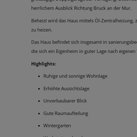
herrlichem Ausblick Richtung Bruck an der Mur.
Beheizt wird das Haus mittels Öl-Zentralheizung, z
zu heizen.
Das Haus befindet sich insgesamt in sanierungsbed
die sich ein Eigenheim in guter Lage nach eigenen
Highlights:
Ruhige und sonnige Wohnlage
Erhöhte Aussichtslage
Unverbaubarer Blick
Gute Raumaufteilung
Wintergarten