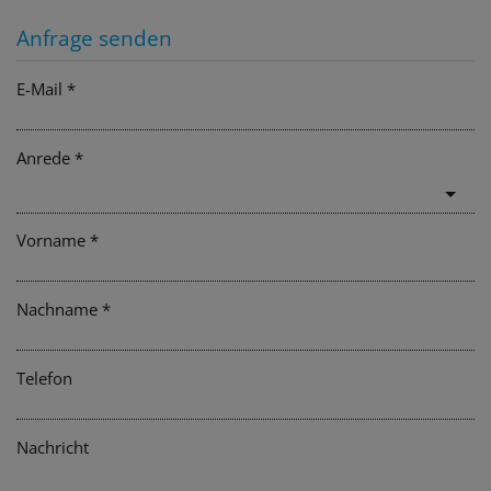
Anfrage senden
E-Mail
Anrede
Vorname
Nachname
Telefon
Nachricht