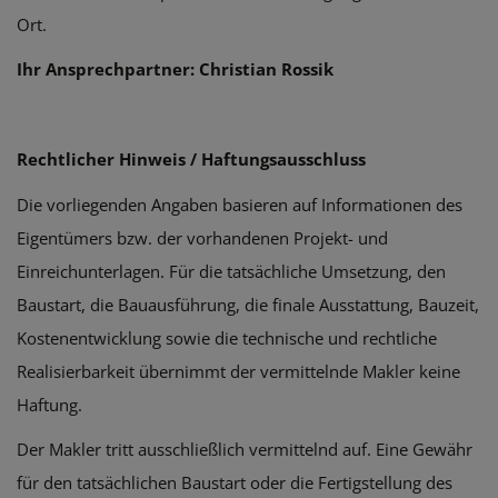
Ort.
Ihr Ansprechpartner: Christian Rossik
Rechtlicher Hinweis / Haftungsausschluss
Die vorliegenden Angaben basieren auf Informationen des
Eigentümers bzw. der vorhandenen Projekt- und
Einreichunterlagen. Für die tatsächliche Umsetzung, den
Baustart, die Bauausführung, die finale Ausstattung, Bauzeit,
Kostenentwicklung sowie die technische und rechtliche
Realisierbarkeit übernimmt der vermittelnde Makler keine
Haftung.
Der Makler tritt ausschließlich vermittelnd auf. Eine Gewähr
für den tatsächlichen Baustart oder die Fertigstellung des