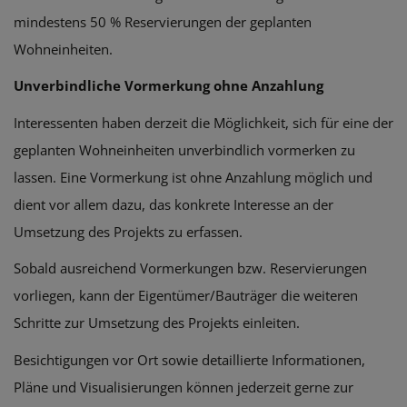
mindestens 50 % Reservierungen der geplanten
Wohneinheiten.
Unverbindliche Vormerkung ohne Anzahlung
Interessenten haben derzeit die Möglichkeit, sich für eine der
geplanten Wohneinheiten unverbindlich vormerken zu
lassen. Eine Vormerkung ist ohne Anzahlung möglich und
dient vor allem dazu, das konkrete Interesse an der
Umsetzung des Projekts zu erfassen.
Sobald ausreichend Vormerkungen bzw. Reservierungen
vorliegen, kann der Eigentümer/Bauträger die weiteren
Schritte zur Umsetzung des Projekts einleiten.
Besichtigungen vor Ort sowie detaillierte Informationen,
Pläne und Visualisierungen können jederzeit gerne zur