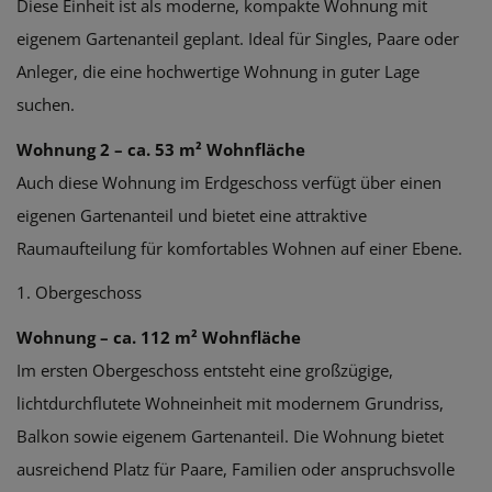
Diese Einheit ist als moderne, kompakte Wohnung mit
eigenem Gartenanteil geplant. Ideal für Singles, Paare oder
Anleger, die eine hochwertige Wohnung in guter Lage
suchen.
Wohnung 2 – ca. 53 m² Wohnfläche
Auch diese Wohnung im Erdgeschoss verfügt über einen
eigenen Gartenanteil und bietet eine attraktive
Raumaufteilung für komfortables Wohnen auf einer Ebene.
1. Obergeschoss
Wohnung – ca. 112 m² Wohnfläche
Im ersten Obergeschoss entsteht eine großzügige,
lichtdurchflutete Wohneinheit mit modernem Grundriss,
Balkon sowie eigenem Gartenanteil. Die Wohnung bietet
ausreichend Platz für Paare, Familien oder anspruchsvolle