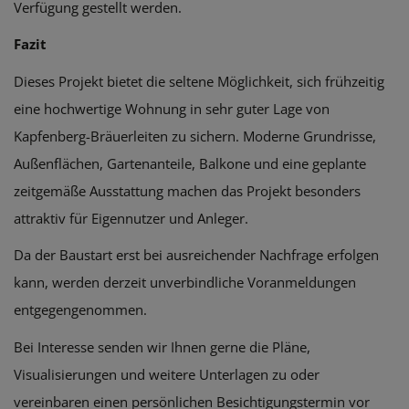
Verfügung gestellt werden.
Fazit
Dieses Projekt bietet die seltene Möglichkeit, sich frühzeitig
eine hochwertige Wohnung in sehr guter Lage von
Kapfenberg-Bräuerleiten zu sichern. Moderne Grundrisse,
Außenflächen, Gartenanteile, Balkone und eine geplante
zeitgemäße Ausstattung machen das Projekt besonders
attraktiv für Eigennutzer und Anleger.
Da der Baustart erst bei ausreichender Nachfrage erfolgen
kann, werden derzeit unverbindliche Voranmeldungen
entgegengenommen.
Bei Interesse senden wir Ihnen gerne die Pläne,
Visualisierungen und weitere Unterlagen zu oder
vereinbaren einen persönlichen Besichtigungstermin vor