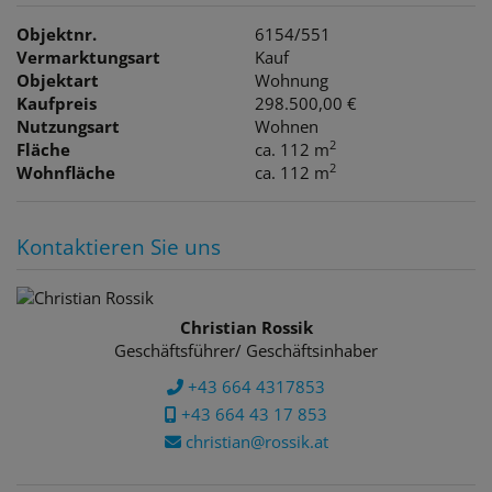
Objektnr.
6154/551
Vermarktungsart
Kauf
Objektart
Wohnung
Kaufpreis
298.500,00 €
Nutzungsart
Wohnen
2
Fläche
ca. 112 m
2
Wohnfläche
ca. 112 m
Kontaktieren Sie uns
Christian Rossik
Geschäftsführer/ Geschäftsinhaber
+43 664 4317853
+43 664 43 17 853
christian@rossik.at