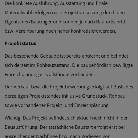
Die konkrete Ausführung, Ausstattung und finale
Materialwahl erfolgen nach Projektumsetzung durch den
Eigentümer/Bauträger und können je nach Baufortschritt
bzw. Vereinbarung noch näher konkretisiert werden.
Projektstatus
Das bestehende Gebäude ist bereits entkernt und befindet
sich derzeit im Rohbauzustand. Die baubehördlich bewilligte
Einreichplanung ist vollständig vorhanden.
Der Verkauf bzw. die Projektbewerbung erfolgt auf Basis des
derzeitigen Projektstandes inklusive Grundstück, Rohbau
sowie vorhandener Projekt- und Einreichplanung.
Wichtig: Das Projekt befindet sich aktuell noch nicht in der
Bauausführung. Der tatsächliche Baustart erfolgt erst bei
ausreichender Nachfrage bzw. nach Vorliegen von