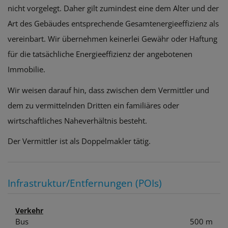
nicht vorgelegt. Daher gilt zumindest eine dem Alter und der
Art des Gebäudes entsprechende Gesamtenergieeffizienz als
vereinbart. Wir übernehmen keinerlei Gewähr oder Haftung
für die tatsächliche Energieeffizienz der angebotenen
Immobilie.
Wir weisen darauf hin, dass zwischen dem Vermittler und
dem zu vermittelnden Dritten ein familiäres oder
wirtschaftliches Naheverhältnis besteht.
Der Vermittler ist als Doppelmakler tätig.
Infrastruktur/Entfernungen (POIs)
Verkehr
Bus
500 m