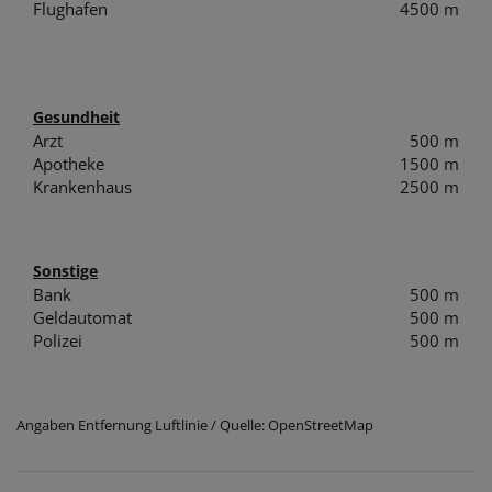
Flughafen
4500 m
Gesundheit
Arzt
500 m
Apotheke
1500 m
Krankenhaus
2500 m
Sonstige
Bank
500 m
Geldautomat
500 m
Polizei
500 m
Angaben Entfernung Luftlinie / Quelle: OpenStreetMap