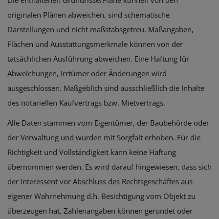
Die enthaltenen Grundrisse/Pläne können von den
originalen Plänen abweichen, sind schematische
Darstellungen und nicht maßstabsgetreu. Maßangaben,
Flächen und Ausstattungsmerkmale können von der
tatsächlichen Ausführung abweichen. Eine Haftung für
Abweichungen, Irrtümer oder Änderungen wird
ausgeschlossen. Maßgeblich sind ausschließlich die Inhalte
des notariellen Kaufvertrags bzw. Mietvertrags.
Alle Daten stammen vom Eigentümer, der Baubehörde oder
der Verwaltung und wurden mit Sorgfalt erhoben. Für die
Richtigkeit und Vollständigkeit kann keine Haftung
übernommen werden. Es wird darauf hingewiesen, dass sich
der Interessent vor Abschluss des Rechtsgeschäftes aus
eigener Wahrnehmung d.h. Besichtigung vom Objekt zu
überzeugen hat. Zahlenangaben können gerundet oder