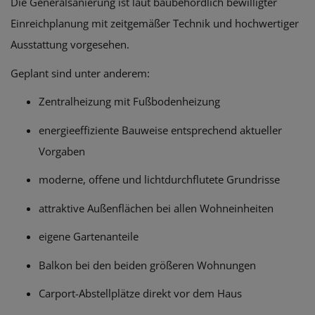
Die Generalsanierung ist laut baubehördlich bewilligter
Einreichplanung mit zeitgemäßer Technik und hochwertiger
Ausstattung vorgesehen.
Geplant sind unter anderem:
Zentralheizung mit Fußbodenheizung
energieeffiziente Bauweise entsprechend aktueller
Vorgaben
moderne, offene und lichtdurchflutete Grundrisse
attraktive Außenflächen bei allen Wohneinheiten
eigene Gartenanteile
Balkon bei den beiden größeren Wohnungen
Carport-Abstellplätze direkt vor dem Haus