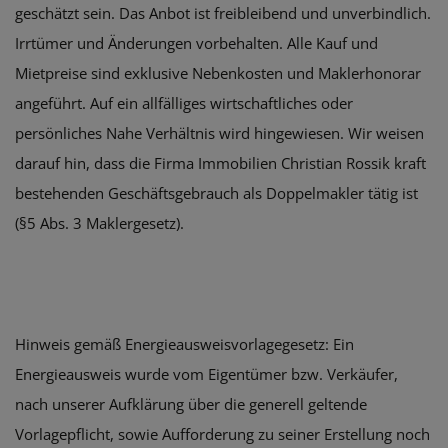
geschätzt sein. Das Anbot ist freibleibend und unverbindlich.
Irrtümer und Änderungen vorbehalten. Alle Kauf und
Mietpreise sind exklusive Nebenkosten und Maklerhonorar
angeführt. Auf ein allfälliges wirtschaftliches oder
persönliches Nahe Verhältnis wird hingewiesen. Wir weisen
darauf hin, dass die Firma Immobilien Christian Rossik kraft
bestehenden Geschäftsgebrauch als Doppelmakler tätig ist
(§5 Abs. 3 Maklergesetz).
Hinweis gemäß Energieausweisvorlagegesetz: Ein
Energieausweis wurde vom Eigentümer bzw. Verkäufer,
nach unserer Aufklärung über die generell geltende
Vorlagepflicht, sowie Aufforderung zu seiner Erstellung noch