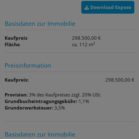
Download Expose
Basisdaten zur Immobilie
Kaufpreis
298.500,00 €
2
Fläche
ca. 112 m
Preisinformation
Kaufpreis:
298.500,00 €
Provision:
3% des Kaufpreises zzgl. 20% USt.
Grundbucheintragungsgebühr:
1,1%
Grunderwerbsteuer:
3,5%
Basisdaten zur Immobilie