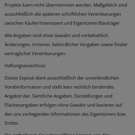
Projekts kann nicht übernommen werden. Maßgeblich sind
ausschließlich die späteren schriftlichen Vereinbarungen
zwischen Käufer/Interessent und Eigentümer/Bauträger.
Alle Angaben sind ohne Gewähr und vorbehaltlich
Änderungen, Irrtümer, behördlicher Vorgaben sowie finaler
vertraglicher Vereinbarungen.
Haftungsausschluss
Dieses Exposé dient ausschließlich der unverbindlichen
Vorabinformation und stellt kein rechtlich bindendes
Angebot dar. Sämtliche Angaben, Darstellungen und
Flächenangaben erfolgen ohne Gewähr und basieren auf
den uns vorliegenden Informationen des Eigentümers bzw.
Dritter.