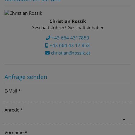
Christian Rossik
Geschäftsführer/ Geschäftsinhaber
+43 664 4317853
+43 664 43 17 853
christian@rossik.at
Anfrage senden
E-Mail
Anrede
Vorname