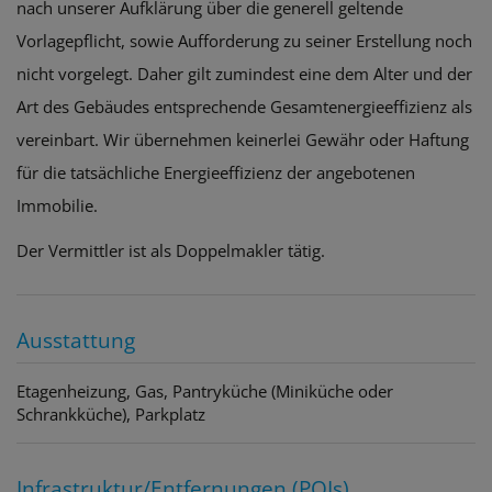
nach unserer Aufklärung über die generell geltende
Vorlagepflicht, sowie Aufforderung zu seiner Erstellung noch
nicht vorgelegt. Daher gilt zumindest eine dem Alter und der
Art des Gebäudes entsprechende Gesamtenergieeffizienz als
vereinbart. Wir übernehmen keinerlei Gewähr oder Haftung
für die tatsächliche Energieeffizienz der angebotenen
Immobilie.
Der Vermittler ist als Doppelmakler tätig.
Ausstattung
Etagenheizung
Gas
Pantryküche (Miniküche oder
Schrankküche)
Parkplatz
Infrastruktur/Entfernungen (POIs)