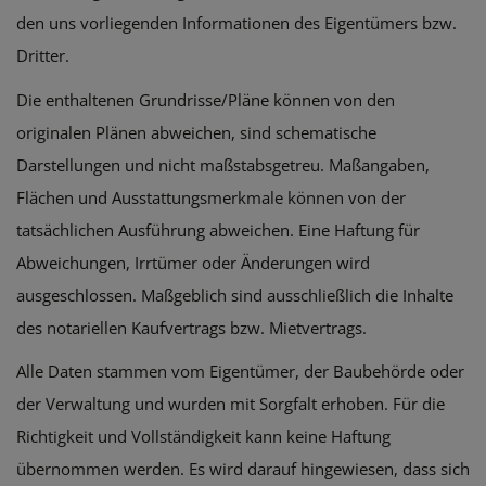
den uns vorliegenden Informationen des Eigentümers bzw.
Dritter.
Die enthaltenen Grundrisse/Pläne können von den
originalen Plänen abweichen, sind schematische
Darstellungen und nicht maßstabsgetreu. Maßangaben,
Flächen und Ausstattungsmerkmale können von der
tatsächlichen Ausführung abweichen. Eine Haftung für
Abweichungen, Irrtümer oder Änderungen wird
ausgeschlossen. Maßgeblich sind ausschließlich die Inhalte
des notariellen Kaufvertrags bzw. Mietvertrags.
Alle Daten stammen vom Eigentümer, der Baubehörde oder
der Verwaltung und wurden mit Sorgfalt erhoben. Für die
Richtigkeit und Vollständigkeit kann keine Haftung
übernommen werden. Es wird darauf hingewiesen, dass sich