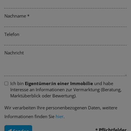
Nachname
Telefon
Nachricht
Ich bin
Eigentümer:in einer Immobilie
und habe
Interesse an Informationen zur Vermarktung (Beratung,
Marktüberblick oder Bewertung).
Wir verarbeiten Ihre personenbezogenen Daten, weitere
Informationen finden Sie
hier
.
* Pflichtfelder