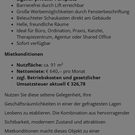
Barrierefrei durch Lift erreichbar
Große Werbemöglichkeiten durch Fensterbeschriftung
Beleuchteter Schaukasten direkt am Gebäude
Helle, freundliche Räume
Ideal für Büro, Ordination, Praxis, Kanzlei,
Therapiezentrum, Agentur oder Shared Office
Sofort verfügbar
Mietkonditionen
Nutzfläche:
ca. 91 m²
Nettomiete:
€ 640,-- pro Monat
zzgl. Betriebskosten und gesetzlicher
Umsatzsteuer aktuell € 326,78
Nutzen Sie diese seltene Gelegenheit, Ihre
Geschäftsräumlichkeiten in einer der gefragtesten Lagen
Leobens zu etablieren. Die Kombination aus hervorragender
Sichtbarkeit, modernem Zustand und attraktiven
Mietkonditionen macht dieses Objekt zu einer