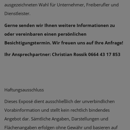
ausgezeichneten Wahl für Unternehmer, Freiberufler und
Dienstleister.
Gerne senden wir Ihnen weitere Informationen zu
oder vereinbaren einen persönlichen
Besichtigungstermin. Wir freuen uns auf Ihre Anfrage!
Ihr Ansprechpartner: Christian Rossik 0664 43 17 853
Haftungsausschluss
Dieses Exposé dient ausschließlich der unverbindlichen
Vorabinformation und stellt kein rechtlich bindendes
Angebot dar. Sämtliche Angaben, Darstellungen und
Flächenangaben erfolgen ohne Gewähr und basieren auf