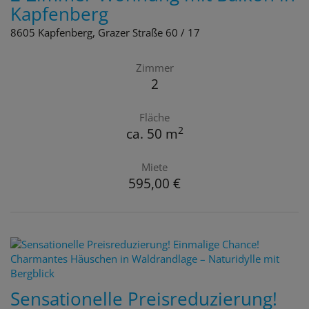
Kapfenberg
8605 Kapfenberg
, Grazer Straße 60 / 17
Zimmer
2
Fläche
2
ca. 50 m
Miete
595,00 €
Sensationelle Preisreduzierung!