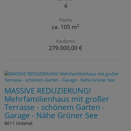
4
Fläche
2
ca. 105 m
Kaufpreis
279.000,00 €
MASSIVE REDUZIERUNG!
Mehrfamilienhaus mit großer
Terrasse - schönem Garten -
Garage - Nähe Grüner See
8611 Untertal