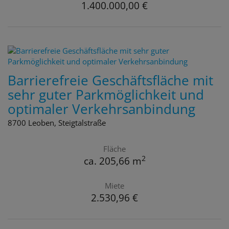
1.400.000,00 €
Barrierefreie Geschäftsfläche mit
sehr guter Parkmöglichkeit und
optimaler Verkehrsanbindung
8700 Leoben
, Steigtalstraße
Fläche
2
ca. 205,66 m
Miete
2.530,96 €