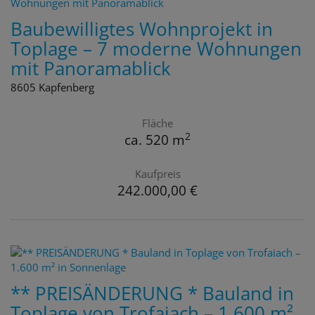
Baubewilligtes Wohnprojekt in
Toplage – 7 moderne Wohnungen
mit Panoramablick
8605 Kapfenberg
Fläche
2
ca. 520 m
Kaufpreis
242.000,00 €
** PREISÄNDERUNG * Bauland in
Toplage von Trofaiach – 1.600 m²